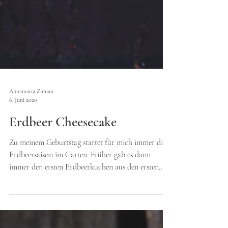
Annamaria Zinnau
6. Juni 2020
Erdbeer Cheesecake
Zu meinem Geburtstag startet für mich immer die
Erdbeersaison im Garten. Früher gab es dann
immer den ersten Erdbeerkuchen aus den ersten...