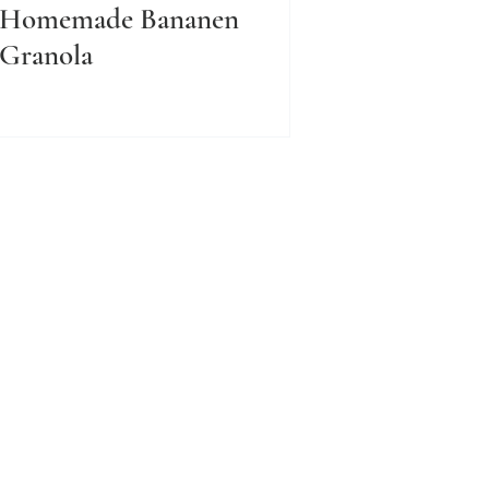
Homemade Bananen
Granola