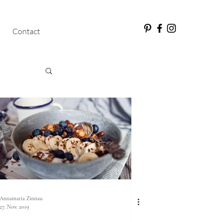
Contact
Annamaria Zinnau
27. Nov. 2019