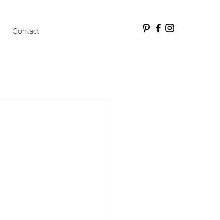
Contact