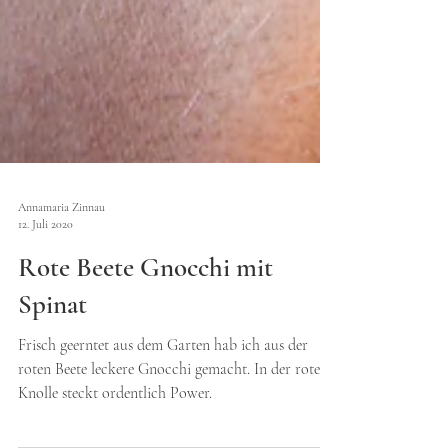
Annamaria Zinnau
12. Juli 2020
Rote Beete Gnocchi mit
Spinat
Frisch geerntet aus dem Garten hab ich aus der
roten Beete leckere Gnocchi gemacht. In der roten
Knolle steckt ordentlich Power.